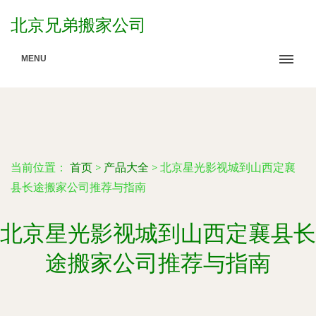
北京兄弟搬家公司
MENU
当前位置：
首页
>
产品大全
>
北京星光影视城到山西定襄
县长途搬家公司推荐与指南
北京星光影视城到山西定襄县长
途搬家公司推荐与指南