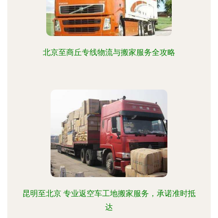
北京至商丘专线物流与搬家服务全攻略
昆明至北京 专业返空车工地搬家服务，承诺准时抵
达