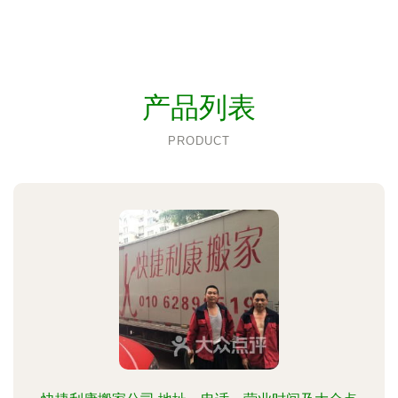
产品列表
PRODUCT