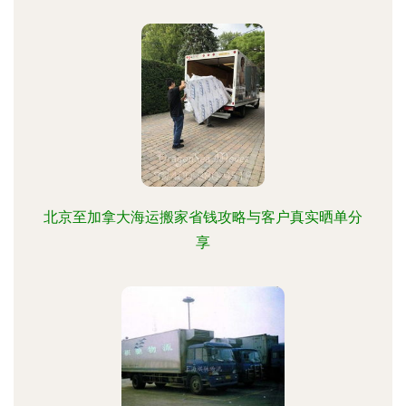
北京至加拿大海运搬家省钱攻略与客户真实晒单分
享