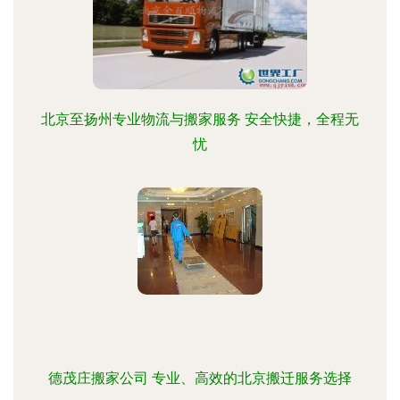
北京至扬州专业物流与搬家服务 安全快捷，全程无
忧
德茂庄搬家公司 专业、高效的北京搬迁服务选择