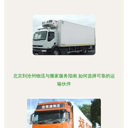
北京到沧州物流与搬家服务指南 如何选择可靠的运
输伙伴