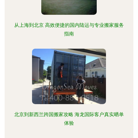
从上海到北京 高效便捷的国内陆运与专业搬家服务
指南
北京到新西兰跨国搬家攻略 海龙国际客户真实晒单
体验