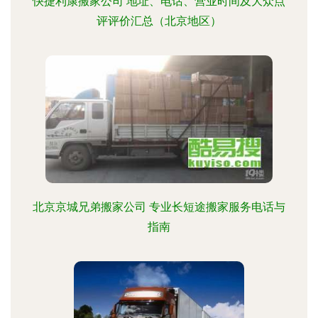
快捷利康搬家公司 地址、电话、营业时间及大众点
评评价汇总（北京地区）
北京京城兄弟搬家公司 专业长短途搬家服务电话与
指南