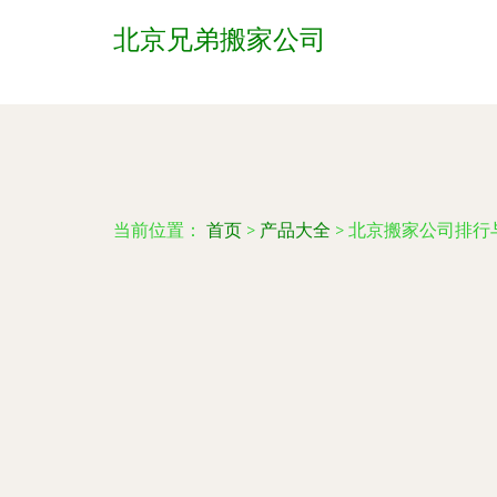
北京兄弟搬家公司
当前位置：
首页
>
产品大全
>
北京搬家公司排行