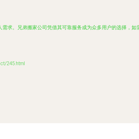
求。兄弟搬家公司凭借其可靠服务成为众多用户的选择，如需进一步
/245.html