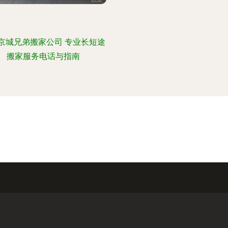
京城兄弟搬家公司 专业长短途
搬家服务电话与指南