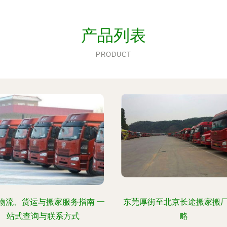
产品列表
PRODUCT
物流、货运与搬家服务指南 一
东莞厚街至北京长途搬家搬
站式查询与联系方式
略