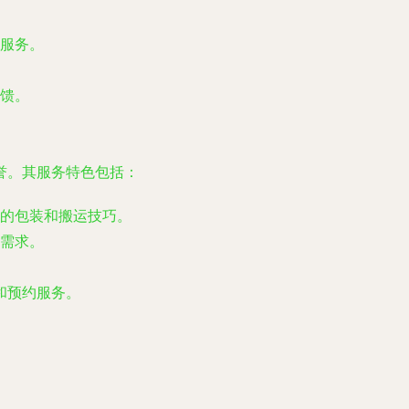
服务。
馈。
誉。其服务特色包括：
的包装和搬运技巧。
需求。
价和预约服务。