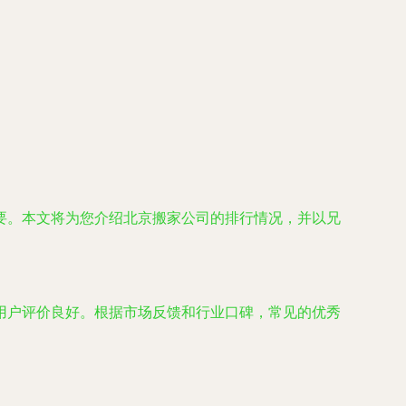
要。本文将为您介绍北京搬家公司的排行情况，并以兄
用户评价良好。根据市场反馈和行业口碑，常见的优秀