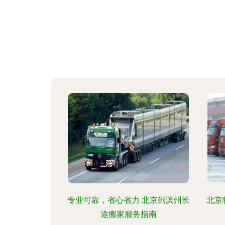
专业可靠，省心省力 北京到滨州长
北京
途搬家服务指南