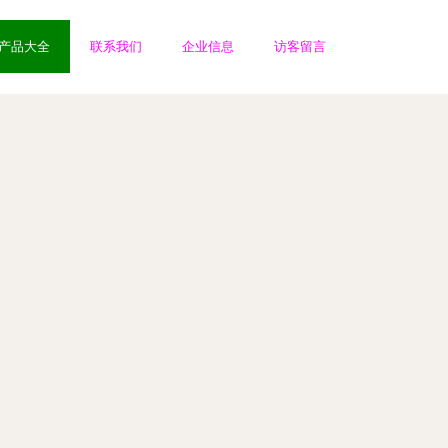
产品大全
联系我们
企业信息
访客留言