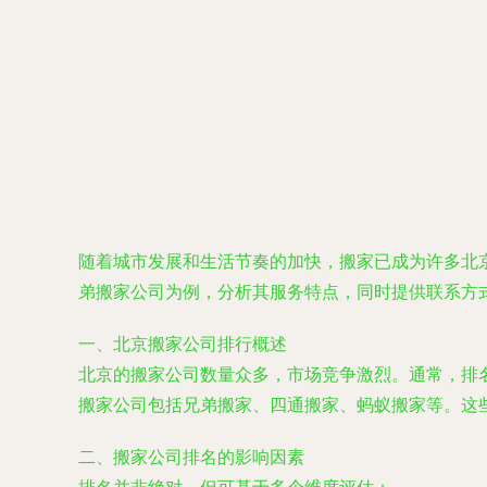
随着城市发展和生活节奏的加快，搬家已成为许多北
弟搬家公司为例，分析其服务特点，同时提供联系方式010
一、北京搬家公司排行概述
北京的搬家公司数量众多，市场竞争激烈。通常，排
搬家公司包括兄弟搬家、四通搬家、蚂蚁搬家等。这
二、搬家公司排名的影响因素