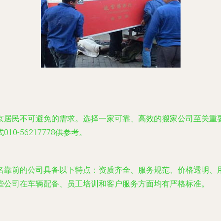
京居民不可避免的需求。选择一家可靠、高效的搬家公司至关重
-56217778供参考。
名靠前的公司具备以下特点：资质齐全、服务规范、价格透明、
些公司在车辆配备、员工培训和客户服务方面均有严格标准。