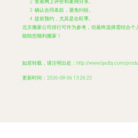
查看网上评价和案例分享。
确认合同条款，避免纠纷。
提前预约，尤其是在旺季。
北京搬家公司排行可作为参考，但最终选择需结合个人需
能助您顺利搬家！
如若转载，请注明出处：http://www.bjxdbj.com/product
更新时间：2026-08-06 13:26:23