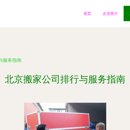
首页
企业简介
与服务指南
北京搬家公司排行与服务指南