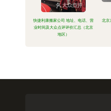
快捷利康搬家公司 地址、电话、营
北京
业时间及大众点评评价汇总（北京
地区）