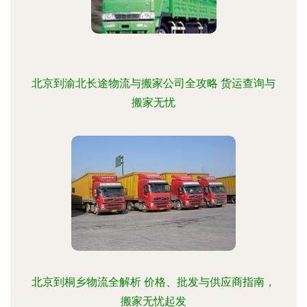
北京到渝北长途物流与搬家公司全攻略 货运查询与
搬家无忧
北京到桐乡物流全解析 价格、批发与供应商指南，
搬家无忧起发