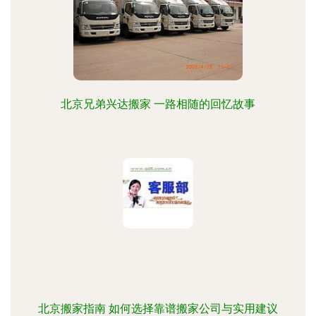
北京兄弟兴达搬家 一路相随的回忆故事
北京搬家指南 如何选择靠谱搬家公司与实用建议