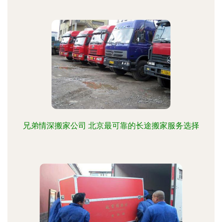
兄弟情深搬家公司 北京最可靠的长途搬家服务选择