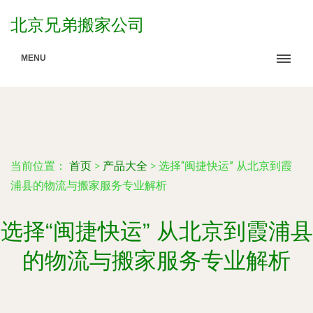
北京兄弟搬家公司
MENU
当前位置：
首页
>
产品大全
>
选择“闽捷快运” 从北京到霞
浦县的物流与搬家服务专业解析
选择“闽捷快运” 从北京到霞浦县
的物流与搬家服务专业解析