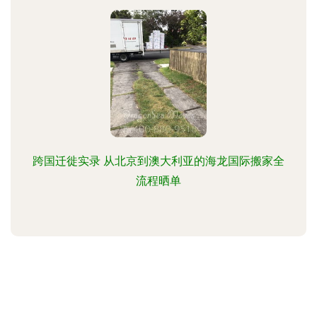
跨国迁徙实录 从北京到澳大利亚的海龙国际搬家全
流程晒单