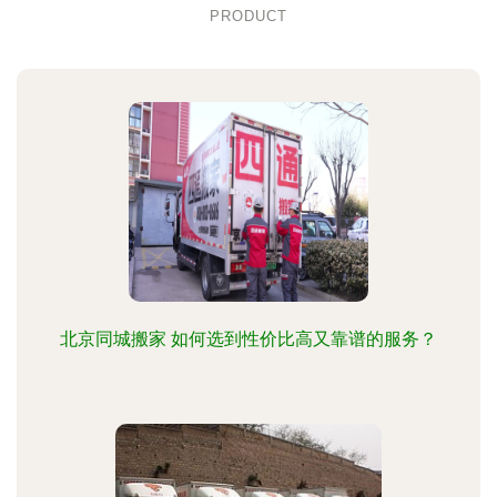
PRODUCT
北京同城搬家 如何选到性价比高又靠谱的服务？