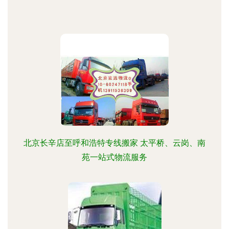
北京长辛店至呼和浩特专线搬家 太平桥、云岗、南
苑一站式物流服务