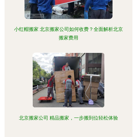
小红帽搬家 北京搬家公司如何收费？全面解析北京
搬家费用
北京搬家公司 精品搬家，一步搬到位轻松体验