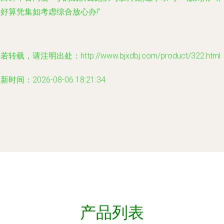
好算凭集如考虑综合放心办!”
若转载，请注明出处：http://www.bjxdbj.com/product/322.html
新时间：2026-08-06 18:21:34
产品列表