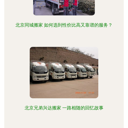
北京同城搬家 如何选到性价比高又靠谱的服务？
北京兄弟兴达搬家 一路相随的回忆故事