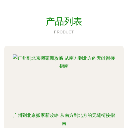
产品列表
PRODUCT
广州到北京搬家新攻略 从南方到北方的无缝衔接指
南