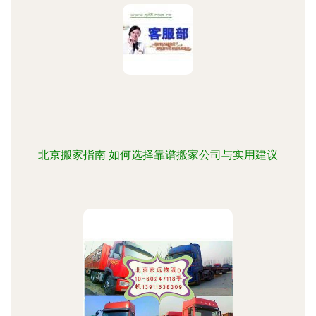
北京搬家指南 如何选择靠谱搬家公司与实用建议