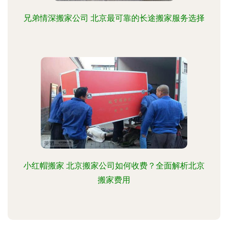
兄弟情深搬家公司 北京最可靠的长途搬家服务选择
小红帽搬家 北京搬家公司如何收费？全面解析北京
搬家费用