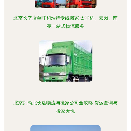
北京长辛店至呼和浩特专线搬家 太平桥、云岗、南
苑一站式物流服务
北京到渝北长途物流与搬家公司全攻略 货运查询与
搬家无忧