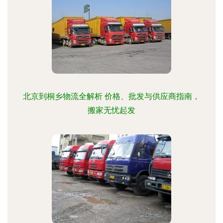
北京到桐乡物流全解析 价格、批发与供应商指南，
搬家无忧起发