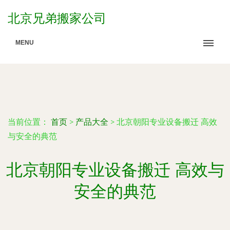
北京兄弟搬家公司
MENU
当前位置：
首页
>
产品大全
>
北京朝阳专业设备搬迁 高效
与安全的典范
北京朝阳专业设备搬迁 高效与
安全的典范