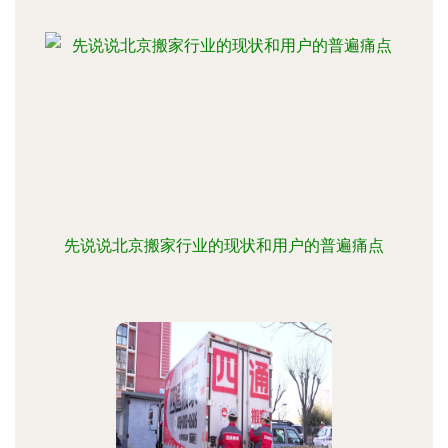
先说说北京搬家行业的现状和用户的普遍痛点